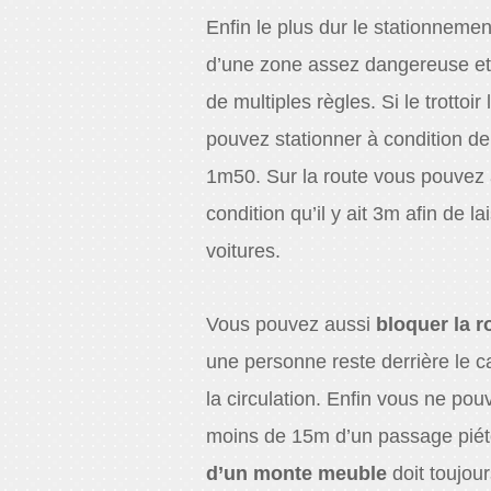
Enfin le plus dur le stationnement 
d’une zone assez dangereuse et 
de multiples règles. Si le trottoi
pouvez stationner à condition de
1m50. Sur la route vous pouvez 
condition qu’il y ait 3m afin de l
voitures.
Vous pouvez aussi
bloquer la r
une personne reste derrière le 
la circulation. Enfin vous ne pou
moins de 15m d’un passage pié
d’un monte meuble
doit toujou