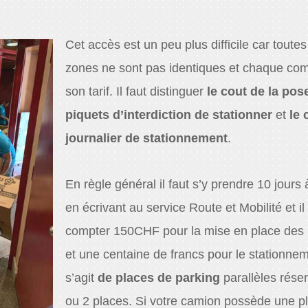
Cet accès est un peu plus difficile car toutes
zones ne sont pas identiques et chaque c
son tarif. Il faut distinguer
le cout de la pos
piquets d’interdiction de stationner
et
le 
journalier de stationnement
.
En règle général il faut s’y prendre 10 jours 
en écrivant au service Route et Mobilité et il
compter 150CHF pour la mise en place des
et une centaine de francs pour le stationneme
s’agit
de places de parking
parallèles réser
ou 2 places. Si votre camion possède une p