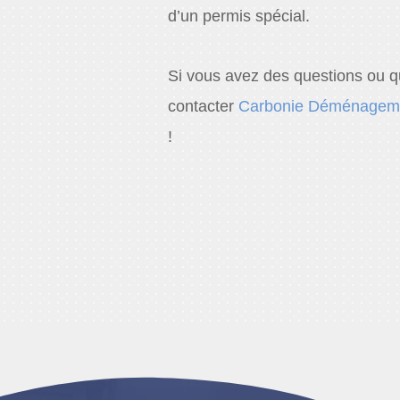
d’un permis spécial.
Si vous avez des questions ou qu
contacter
Carbonie Déménagem
!