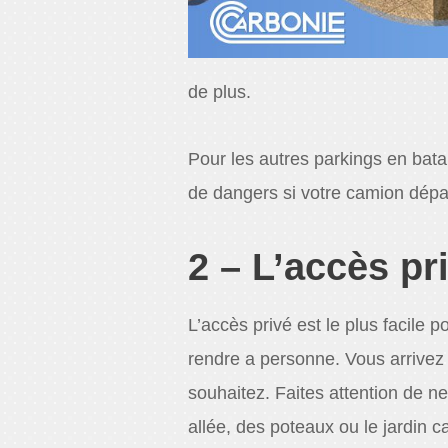
de plus.
Pour les autres parkings en bata
de dangers si votre camion dépas
2 – L’accès pr
L’accès privé est le plus facile 
rendre a personne. Vous arrivez 
souhaitez. Faites attention de ne
allée, des poteaux ou le jardin c