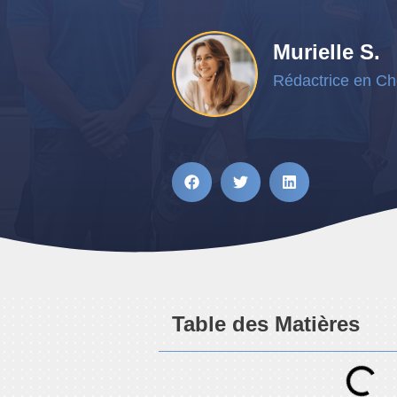
Murielle S.
Rédactrice en Ch
Table des Matières