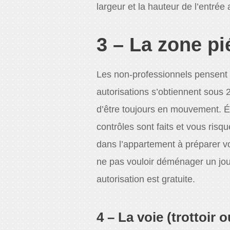
largeur et la hauteur de l’entrée
3 – La zone p
Les non-professionnels pensent que
autorisations s’obtiennent sous 2
d’être toujours en mouvement. Ét
contrôles sont faits et vous ris
dans l’appartement à préparer vo
ne pas vouloir déménager un jou
autorisation est gratuite.
4 – La voie (trottoir 