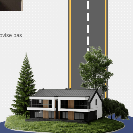
ovise pas