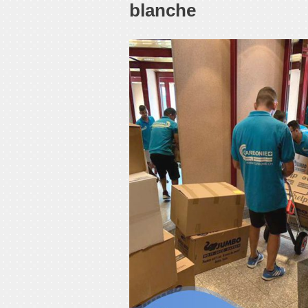
blanche