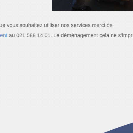
e vous souhaitez utiliser nos services merci de
ent
au 021 588 14 01. Le déménagement cela ne s’impr