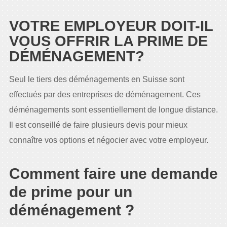
VOTRE EMPLOYEUR DOIT-IL
VOUS OFFRIR LA PRIME DE
DÉMÉNAGEMENT?
Seul le tiers des déménagements en Suisse sont
effectués par des entreprises de déménagement. Ces
déménagements sont essentiellement de longue distance.
Il est conseillé de faire plusieurs devis pour mieux
connaître vos options et négocier avec votre employeur.
Comment faire une demande
de prime pour un
déménagement ?