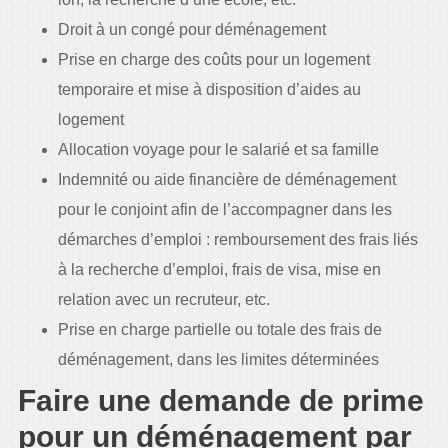
Droit à un congé pour déménagement
Prise en charge des coûts pour un logement
temporaire et mise à disposition d’aides au
logement
Allocation voyage pour le salarié et sa famille
Indemnité ou aide financière de déménagement
pour le conjoint afin de l’accompagner dans les
démarches d’emploi : remboursement des frais liés
à la recherche d’emploi, frais de visa, mise en
relation avec un recruteur, etc.
Prise en charge partielle ou totale des frais de
déménagement, dans les limites déterminées
Faire une demande de prime
pour un déménagement par