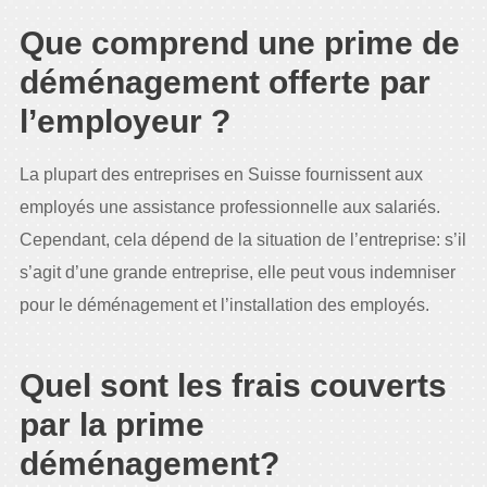
Que comprend une prime de
déménagement offerte par
l’employeur ?
La plupart des entreprises en Suisse fournissent aux
employés une assistance professionnelle aux salariés.
Cependant, cela dépend de la situation de l’entreprise: s’il
s’agit d’une grande entreprise, elle peut vous indemniser
pour le déménagement et l’installation des employés.
Quel sont les frais couverts
par la prime
déménagement?