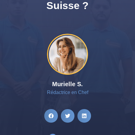
Suisse ?
Murielle S.
Rédactrice en Chef