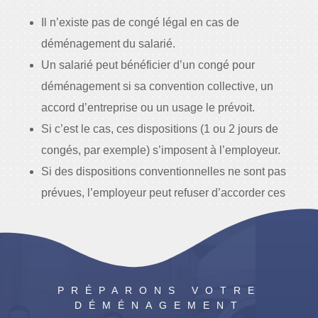
Il n’existe pas de congé légal en cas de
déménagement du salarié.
Un salarié peut bénéficier d’un congé pour
déménagement si sa convention collective, un
accord d’entreprise ou un usage le prévoit.
Si c’est le cas, ces dispositions (1 ou 2 jours de
congés, par exemple) s’imposent à l’employeur.
Si des dispositions conventionnelles ne sont pas
prévues, l’employeur peut refuser d’accorder ces
jours de congé.
PRÉPARONS VOTRE
DÉMÉNAGEMENT