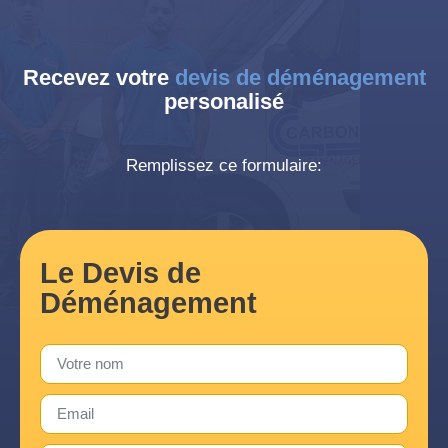
Recevez votre
devis de déménagement
personalisé
Remplissez ce formulaire:
Le Devis de
Déménagement