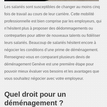
Les salariés sont susceptibles de changer au moins cinq
fois de travail au cours de leur carrière. Cette mobilité
professionnelle est bien comprise par les employeurs, qui
n’hésitent plus à proposer des dédommagements ou
contreparties pour attirer de nouveaux talents ou fidéliser
leurs salariés. Beaucoup de salariés hésitent encore à
négocier les conditions d’une prime de déménagement.
Renseignez-vous en comparant plusieurs devis de
déménagement Genève est une première étape pour
pouvoir mieux évaluer vos besoins et les avantages que
vous souhaitez négocier avec votre employeur.
Quel droit pour un
déménagement ?