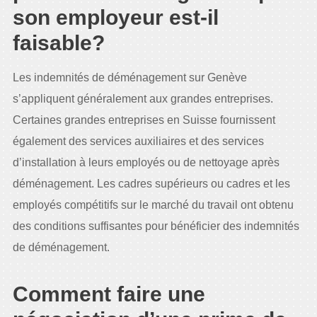
son employeur est-il
faisable?
Les indemnités de déménagement sur Genève
s’appliquent généralement aux grandes entreprises.
Certaines grandes entreprises en Suisse fournissent
également des services auxiliaires et des services
d’installation à leurs employés ou de nettoyage après
déménagement. Les cadres supérieurs ou cadres et les
employés compétitifs sur le marché du travail ont obtenu
des conditions suffisantes pour bénéficier des indemnités
de déménagement.
Comment faire une