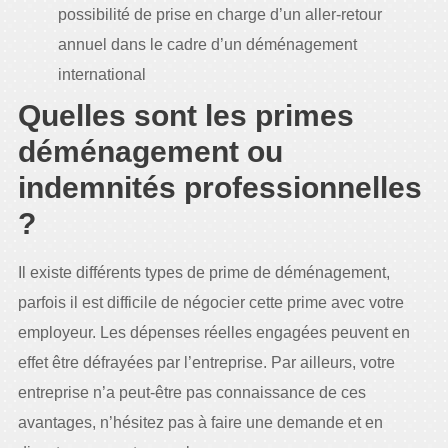
possibilité de prise en charge d’un aller-retour
annuel dans le cadre d’un déménagement
international
Quelles sont les primes
déménagement ou
indemnités professionnelles
?
Il existe différents types de prime de déménagement,
parfois il est difficile de négocier cette prime avec votre
employeur. Les dépenses réelles engagées peuvent en
effet être défrayées par l’entreprise. Par ailleurs, votre
entreprise n’a peut-être pas connaissance de ces
avantages, n’hésitez pas à faire une demande et en