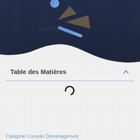
Table des Matières
Catégorie Conseils Déménagement