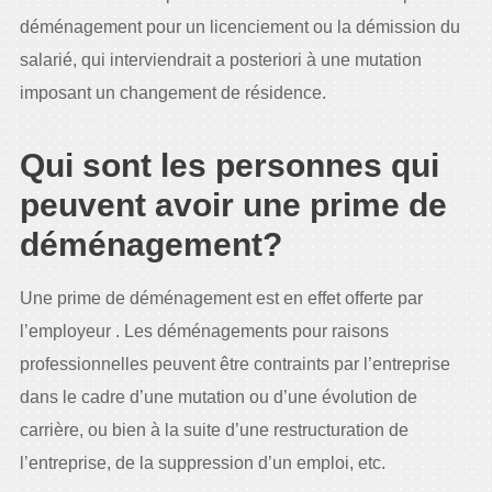
déménagement pour un licenciement ou la démission du
salarié, qui interviendrait a posteriori à une mutation
imposant un changement de résidence.
Qui sont les personnes qui
peuvent avoir une prime de
déménagement?
Une prime de déménagement est en effet offerte par
l’employeur . Les déménagements pour raisons
professionnelles peuvent être contraints par l’entreprise
dans le cadre d’une mutation ou d’une évolution de
carrière, ou bien à la suite d’une restructuration de
l’entreprise, de la suppression d’un emploi, etc.