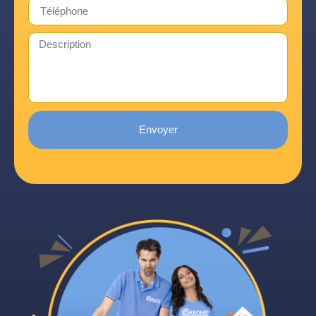
Envoyer