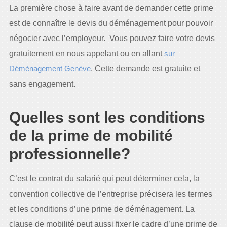
La première chose à faire avant de demander cette prime
est de connaître le devis du déménagement pour pouvoir
négocier avec l’employeur. Vous pouvez faire votre devis
gratuitement en nous appelant ou en allant
sur
Déménagement Genève
. Cette demande est gratuite et
sans engagement.
Quelles sont les conditions
de la prime de mobilité
professionnelle?
C’est le contrat du salarié qui peut déterminer cela, la
convention collective de l’entreprise précisera les termes
et les conditions d’une prime de déménagement. La
clause de mobilité peut aussi fixer le cadre d’une prime de