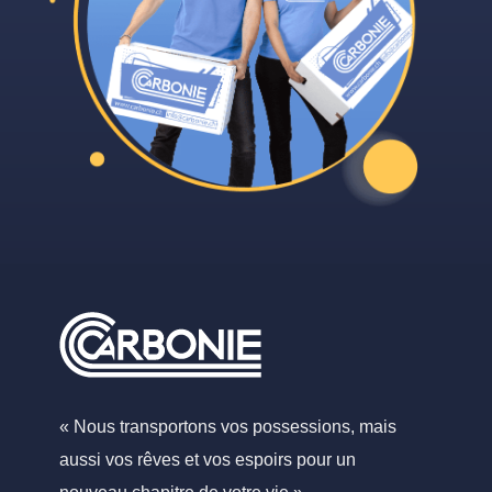
« Nous transportons vos possessions, mais
aussi vos rêves et vos espoirs pour un