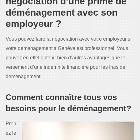
négociation d’une prime de
déménagement avec son
employeur ?
Vous pouvez faire la négociation avec votre employeur si
votre déménagement à Genève est professionnel. Vous
pouvez en effet obtenir bien d’autres avantages que le
versement d’une indemnité financière pour les frais de
déménagement.
Comment connaître tous vos
besoins pour le déménagement?
Pren
ez le