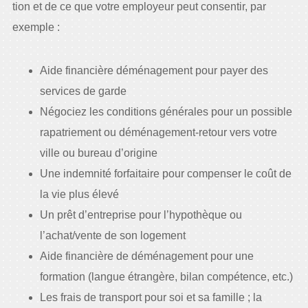
tion et de ce que votre employeur peut consentir, par
exemple :
Aide financière déménagement pour payer des
services de garde
Négociez les conditions générales pour un possible
rapatriement ou déménagement-retour vers votre
ville ou bureau d’origine
Une indemnité forfaitaire pour compenser le coût de
la vie plus élevé
Un prêt d’entreprise pour l’hypothèque ou
l’achat/vente de son logement
Aide financière de déménagement pour une
formation (langue étrangère, bilan compétence, etc.)
Les frais de transport pour soi et sa famille ; la