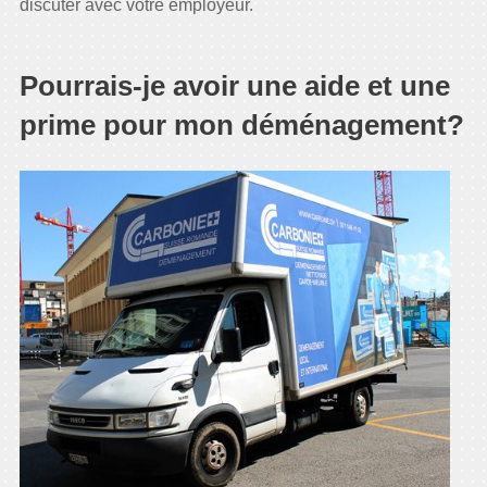
discuter avec votre employeur.
Pourrais-je avoir une aide et une
prime pour mon déménagement?