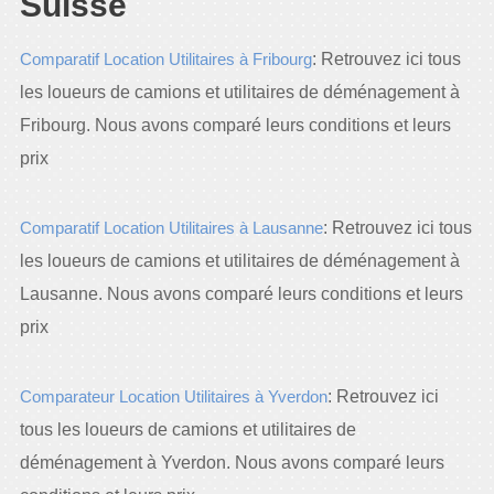
Suisse
Comparatif Location Utilitaires à Fribourg
: Retrouvez ici tous
les loueurs de camions et utilitaires de déménagement à
Fribourg. Nous avons comparé leurs conditions et leurs
prix
Comparatif Location Utilitaires à Lausanne
: Retrouvez ici tous
les loueurs de camions et utilitaires de déménagement à
Lausanne. Nous avons comparé leurs conditions et leurs
prix
Comparateur Location Utilitaires à Yverdon
: Retrouvez ici
tous les loueurs de camions et utilitaires de
déménagement à Yverdon. Nous avons comparé leurs