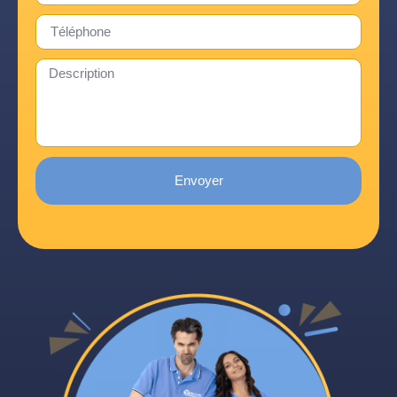
Envoyer