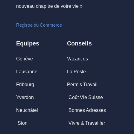
nouveau chapitre de votre vie »
Registre du Commerce
Equipes
Conseils
Genève
Vacances
Lausanne
La Poste
Fribourg
Permis Travail
Yverdon
Coût Vie Suisse
Neuchâtel
Bonnes Adresses
Sion
Vivre & Travailler