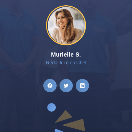
Murielle S.
Rédactrice en Chef