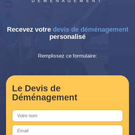
DÉMÉNAGEMENT
Recevez votre
devis de déménagement
personalisé
Remplissez ce formulaire:
Le Devis de
Déménagement