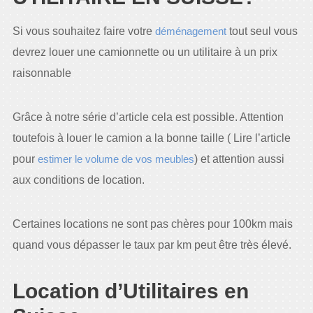
Si vous souhaitez faire votre
déménagement
tout seul vous
devrez louer une camionnette ou un utilitaire à un prix
raisonnable
Grâce à notre série d’article cela est possible. Attention
toutefois à louer le camion a la bonne taille ( Lire l’article
pour
estimer le volume de vos meubles
) et attention aussi
aux conditions de location.
Certaines locations ne sont pas chères pour 100km mais
quand vous dépasser le taux par km peut être très élevé.
Location d’Utilitaires en