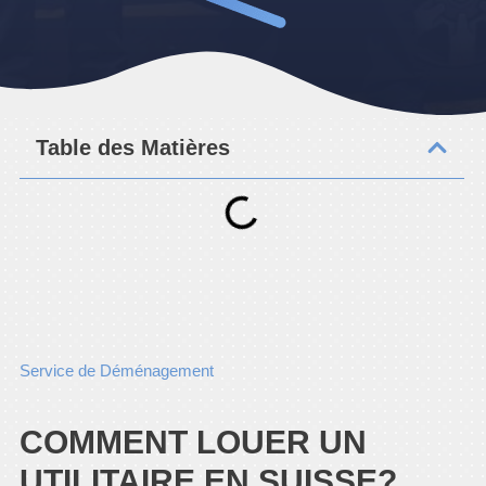
Table des Matières
Service de Déménagement
COMMENT LOUER UN
UTILITAIRE EN SUISSE?