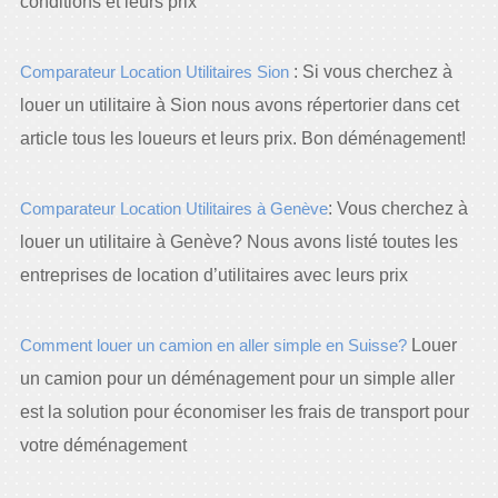
conditions et leurs prix
Comparateur Location Utilitaires Sion
: Si vous cherchez à
louer un utilitaire à Sion nous avons répertorier dans cet
article tous les loueurs et leurs prix. Bon déménagement!
Comparateur Location Utilitaires à Genève
: Vous cherchez à
louer un utilitaire à Genève? Nous avons listé toutes les
entreprises de location d’utilitaires avec leurs prix
Comment louer un camion en aller simple en Suisse?
Louer
un camion pour un déménagement pour un simple aller
est la solution pour économiser les frais de transport pour
votre déménagement