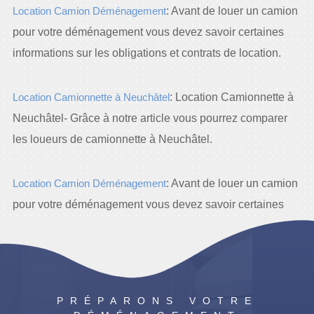
Location Camion Déménagement
: Avant de louer un camion
pour votre déménagement vous devez savoir certaines
informations sur les obligations et contrats de location.
Location Camionnette à Neuchâtel
: Location Camionnette à
Neuchâtel- Grâce à notre article vous pourrez comparer
les loueurs de camionnette à Neuchâtel.
Location Camion Déménagement
: Avant de louer un camion
pour votre déménagement vous devez savoir certaines
informations sur les obligations et contrats de location.
PRÉPARONS VOTRE