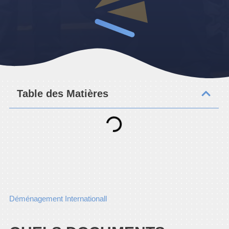
Table des Matières
Déménagement Internationall