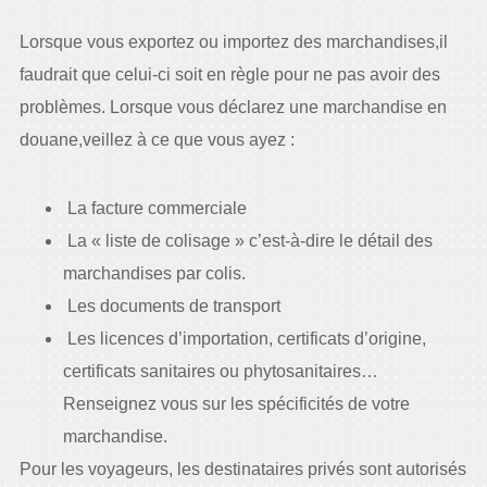
Lorsque vous exportez ou importez des marchandises,il
faudrait que celui-ci soit en règle pour ne pas avoir des
problèmes. Lorsque vous déclarez une marchandise en
douane,veillez à ce que vous ayez :
La facture commerciale
La « liste de colisage » c’est-à-dire le détail des
marchandises par colis.
Les documents de transport
Les licences d’importation, certificats d’origine,
certificats sanitaires ou phytosanitaires…
Renseignez vous sur les spécificités de votre
marchandise.
Pour les voyageurs, les destinataires privés sont autorisés