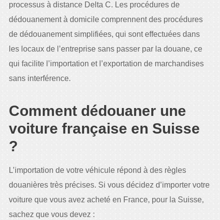
processus à distance Delta C. Les procédures de
dédouanement à domicile comprennent des procédures
de dédouanement simplifiées, qui sont effectuées dans
les locaux de l’entreprise sans passer par la douane, ce
qui facilite l’importation et l’exportation de marchandises
sans interférence.
Comment dédouaner une
voiture française en Suisse
?
L’importation de votre véhicule répond à des règles
douanières très précises. Si vous décidez d’importer votre
voiture que vous avez acheté en France, pour la Suisse,
sachez que vous devez :