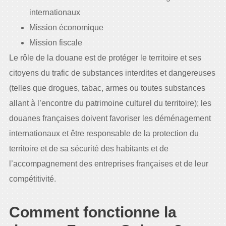
internationaux
Mission économique
Mission fiscale
Le rôle de la douane est de protéger le territoire et ses
citoyens du trafic de substances interdites et dangereuses
(telles que drogues, tabac, armes ou toutes substances
allant à l’encontre du patrimoine culturel du territoire); les
douanes françaises doivent favoriser les déménagement
internationaux et être responsable de la protection du
territoire et de sa sécurité des habitants et de
l’accompagnement des entreprises françaises et de leur
compétitivité.
Comment fonctionne la