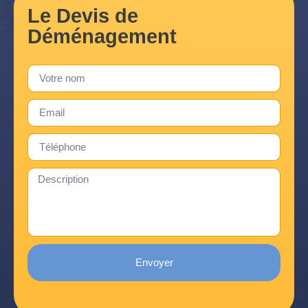
Le Devis de
Déménagement
Envoyer