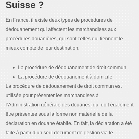
Suisse ?
En France, il existe deux types de procédures de
dédouanement qui affectent les marchandises aux
procédures douanières, qui sont celles qui tiennent le
mieux compte de leur destination.
La procédure de dédouanement de droit commun
La procédure de dédouanement à domicile
La procédure de dédouanement de droit commun est
utilisée pour présenter les marchandises à
l’Administration générale des douanes, qui doit également
être présentée sous la forme non matérielle de la
déclaration en douane établie. En fait, la déclaration a été
faite à partir d’un seul document de gestion via le