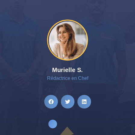
Murielle S.
Rédactrice en Chef