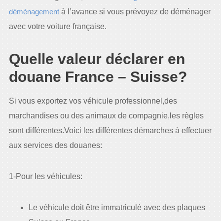
déménagement
à l’avance si vous prévoyez de déménager
avec votre voiture française.
Quelle valeur déclarer en
douane France – Suisse?
Si vous exportez vos véhicule professionnel,des
marchandises ou des animaux de compagnie,les règles
sont différentes.Voici les différentes démarches à effectuer
aux services des douanes:
1-Pour les véhicules:
Le véhicule doit être immatriculé avec des plaques