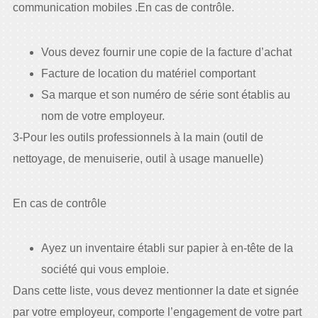
communication mobiles .En cas de contrôle.
Vous devez fournir une copie de la facture d’achat
Facture de location du matériel comportant
Sa marque et son numéro de série sont établis au
nom de votre employeur.
3-Pour les outils professionnels à la main (outil de
nettoyage, de menuiserie, outil à usage manuelle)
En cas de contrôle
Ayez un inventaire établi sur papier à en-tête de la
société qui vous emploie.
Dans cette liste, vous devez mentionner la date et signée
par votre employeur, comporte l’engagement de votre part