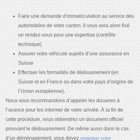
Faire une demande d’immatriculation au service des
automobiles de votre canton. Il vous sera alors fixé
un rendez-vous pour une expertise (contrôle
technique)
Assurer votre véhicule auprès d’une assurance en
Suisse
Effectuer les formalités de dédouanement (en
Suisse et en France ou dans votre pays d’origine de
l’Union européenne).
Nous vous recommandons d’appeler les douanes à
l’avance pour les informer de votre arrivée. À la fin de
cette procédure, vous obtiendrez un document officiel
prouvant le dédouanement. De même aussi dans le cas
d’un déménagement, vous devez
organiser votre