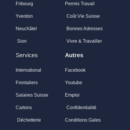
Fribourg
Permis Travail
Yverdon
Coût Vie Suisse
Neuchâtel
Bonnes Adresses
Sion
Vivre & Travailler
Services
Autres
International
Facebook
Frontaliers
Youtube
Salaires Suisse
Emploi
Cartons
Confidentialité
Déchetterie
Conditions Gales