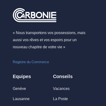
« Nous transportons vos possessions, mais
aussi vos rêves et vos espoirs pour un
nouveau chapitre de votre vie »
Registre du Commerce
Equipes
Conseils
Genève
Vacances
Lausanne
La Poste