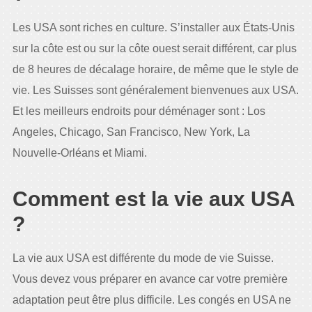
Les USA sont riches en culture. S’installer aux États-Unis
sur la côte est ou sur la côte ouest serait différent, car plus
de 8 heures de décalage horaire, de même que le style de
vie. Les Suisses sont généralement bienvenues aux USA.
Et les meilleurs endroits pour déménager sont : Los
Angeles, Chicago, San Francisco, New York, La
Nouvelle-Orléans et Miami.
Comment est la vie aux USA
?
La vie aux USA est différente du mode de vie Suisse.
Vous devez vous préparer en avance car votre première
adaptation peut être plus difficile. Les congés en USA ne