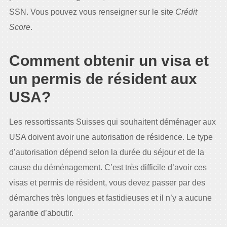
SSN. Vous pouvez vous renseigner sur le site
Crédit
Score
.
Comment obtenir un visa et
un permis de résident aux
USA?
Les ressortissants Suisses qui souhaitent déménager aux
USA doivent avoir une autorisation de résidence. Le type
d’autorisation dépend selon la durée du séjour et de la
cause du déménagement. C’est très difficile d’avoir ces
visas et permis de résident, vous devez passer par des
démarches très longues et fastidieuses et il n’y a aucune
garantie d’aboutir.