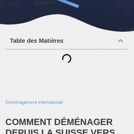
Table des Matières
Déménagement Internationall
COMMENT DÉMÉNAGER
DEPUIS LA SUISSE VERS