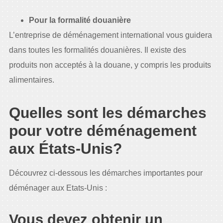
Pour la formalité douanière
L’entreprise de déménagement international vous guidera
dans toutes les formalités douanières. Il existe des
produits non acceptés à la douane, y compris les produits
alimentaires.
Quelles sont les démarches
pour votre déménagement
aux États-Unis?
Découvrez ci-dessous les démarches importantes pour
déménager aux Etats-Unis :
Vous devez obtenir un