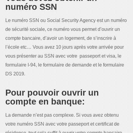
numéro SSN
Le numéro SSN ou Social Security Agency est un numéro
de sécurité sociale, ce numéro vous permet d’ouvrir un
compte bancaire, d’avoir un logement, de s’inscrire à
l’école etc… Vous avez 10 jours après votre arrivée pour
vous présenter au SSN avec votre passeport et visa, le
formulaire I-94, le formulaire de demande et le formulaire
DS 2019.
Pour pouvoir ouvrir un
compte en banque:
La demande n’est pas complexe. Si vous avez obtenu
votre numéro SSN avec votre passeport et certificat de
résidence, tout cela suffit à ouvrir votre compte bancaire.