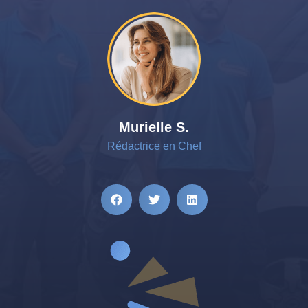
Murielle S.
Rédactrice en Chef