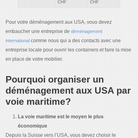
CHF
CHF
Pour votre déménagement aux USA, vous devez
embaucher une entreprise de
déménagement
international
comme nous qui a des contacts avec une
entreprise locale pour ouvrir les containers et faire la mise
en place de votre mobilier.
Pourquoi organiser un
déménagement aux USA par
voie maritime?
La voie maritime est le moyen le plus
économique
Depuis la Suisse vers l’USA, vous devez choisir le