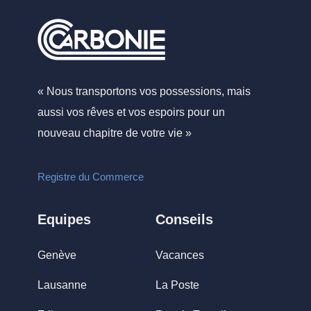
« Nous transportons vos possessions, mais
aussi vos rêves et vos espoirs pour un
nouveau chapitre de votre vie »
Registre du Commerce
Equipes
Conseils
Genève
Vacances
Lausanne
La Poste