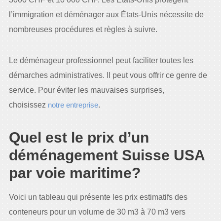
l’immigration et déménager aux États-Unis nécessite de
nombreuses procédures et règles à suivre.
Le déménageur professionnel peut faciliter toutes les
démarches administratives. Il peut vous offrir ce genre de
service. Pour éviter les mauvaises surprises,
choisissez
notre entreprise
.
Quel est le prix d’un
déménagement Suisse USA
par voie maritime?
Voici un tableau qui présente les prix estimatifs des
conteneurs pour un volume de 30 m3 à 70 m3 vers