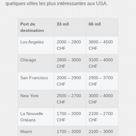
quelques villes les plus intéressantes aux USA.
Port de
33 m3
66 m3
destination
Los Angeles
2000 – 2800
3800 – 4500
CHF
CHF
Chicago
2800 – 3000
3100 – 4000
CHF
CHF
San Francisco
2000 – 2900
2900 – 3700
CHF
CHF
New York
2500 – 2700
3000 – 4000
CHF
CHF
La Nouvelle
1700 – 2000
2100 – 2700
Orléans
CHF
CHF
Miami
1700 – 2000
2100 – 3000