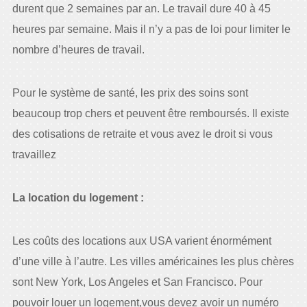
durent que 2 semaines par an. Le travail dure 40 à 45
heures par semaine. Mais il n’y a pas de loi pour limiter le
nombre d’heures de travail.
Pour le système de santé, les prix des soins sont
beaucoup trop chers et peuvent être remboursés. Il existe
des cotisations de retraite et vous avez le droit si vous
travaillez
La location du logement :
Les coûts des locations aux USA varient énormément
d’une ville à l’autre. Les villes américaines les plus chères
sont New York, Los Angeles et San Francisco. Pour
pouvoir louer un logement,vous devez avoir un numéro