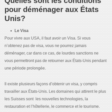
Quelles sont les conditions
pour déménager aux États
Unis?
Le Visa
Pour vivre aux USA, il faut avoir un Visa. Si vous
n’obtenez pas de visa, vous ne pourrez jamais
déménager, car dans ce cas, de lourdes sanctions ne
vous permettront pas de retourner aux États-Unis pendant
une période prolongée.
Il existe plusieurs façons d’obtenir un visa, y compris
travailler aux États-Unis. Les domaines qui attirent le plus
les Suisses sont les nouvelles technologies, la
restauration et l’hôtellerie, le commerce et le tourisme.