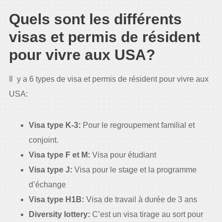
Quels sont les différents
visas et permis de résident
pour vivre aux USA?
Il y a 6 types de visa et permis de résident pour vivre aux
USA:
Visa type K-3:
Pour le regroupement familial et
conjoint.
Visa type F et M:
Visa pour étudiant
Visa type J:
Visa pour le stage et la programme
d’échange
Visa type H1B:
Visa de travail à durée de 3 ans
Diversity lottery:
C’est un visa tirage au sort pour