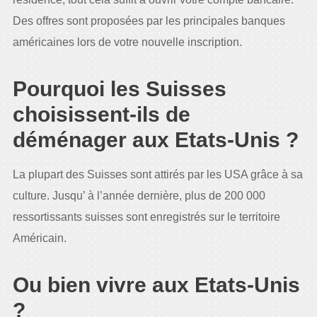
Des offres sont proposées par les principales banques
américaines lors de votre nouvelle inscription.
Pourquoi les Suisses
choisissent-ils de
déménager aux Etats-Unis ?
La plupart des Suisses sont attirés par les USA grâce à sa
culture. Jusqu’ à l’année dernière, plus de 200 000
ressortissants suisses sont enregistrés sur le territoire
Américain.
Ou bien vivre aux Etats-Unis
?