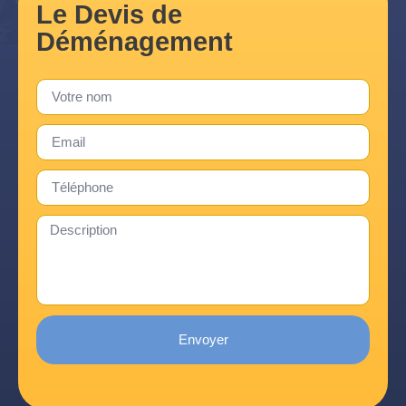
Le Devis de
Déménagement
Envoyer