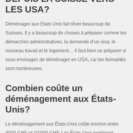
LES USA?
Déménager aux Etats Unis fait rêver beaucoup de
Suisses. Il y a beaucoup de choses à préparer comme les
démarches administratives, la demande d’un visa, le
nouveau travail et le logement… Il faut bien se préparer si
vous envisagez de déménager en USA, car les formalités
sont nombreuses.
Combien coûte un
déménagement aux États-
Unis?
Le déménagement aux États-Unis coûte environ entre
3000 CHF et 10’000 CHF. Les États-Unis protègent