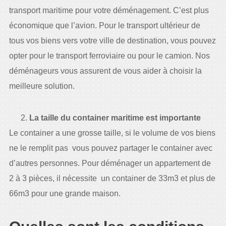
transport maritime pour votre déménagement. C’est plus
économique que l’avion. Pour le transport ultérieur de
tous vos biens vers votre ville de destination, vous pouvez
opter pour le transport ferroviaire ou pour le camion. Nos
déménageurs vous assurent de vous aider à choisir la
meilleure solution.
La taille du container maritime est importante
Le container a une grosse taille, si le volume de vos biens
ne le remplit pas vous pouvez partager le container avec
d’autres personnes. Pour déménager un appartement de
2 à 3 pièces, il nécessite un container de 33m3 et plus de
66m3 pour une grande maison.