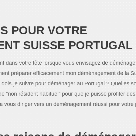
LS POUR VOTRE
NT SUISSE PORTUGAL
nt dans votre tête lorsque vous envisagez de déménage
mment préparer efficacement mon déménagement de la Su
 dois-je suivre pour déménager au Portugal ? Quelles so
 de “non résident habituel” pour que je puisse profiter des
va vous diriger vers un déménagement réussi pour votre 