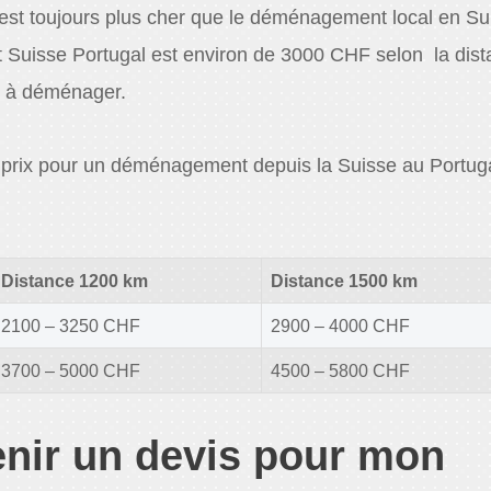
st toujours plus cher que le déménagement local en Su
uisse Portugal est environ de 3000 CHF selon la dist
s à déménager.
es prix pour un déménagement depuis la Suisse au Portug
Distance 1200 km
Distance 1500 km
2100 – 3250 CHF
2900 – 4000 CHF
3700 – 5000 CHF
4500 – 5800 CHF
nir un devis pour mon