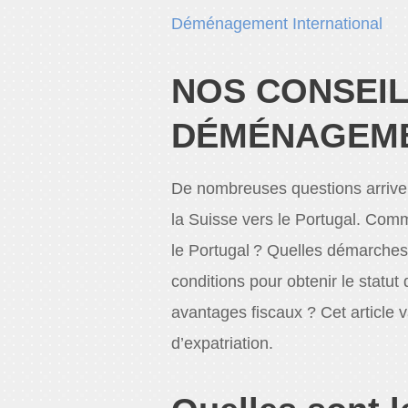
Déménagement International
NOS CONSEI
DÉMÉNAGEME
De nombreuses questions arrive
la Suisse vers le Portugal. Co
le Portugal ? Quelles démarches
conditions pour obtenir le statut
avantages fiscaux ? Cet article 
d’expatriation.