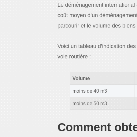
Le déménagement international e
coût moyen d’un déménagement S
parcourir et le volume des bien
Voici un tableau d’indication d
voie routière :
Volume
moins de 40 m3
moins de 50 m3
Comment obte