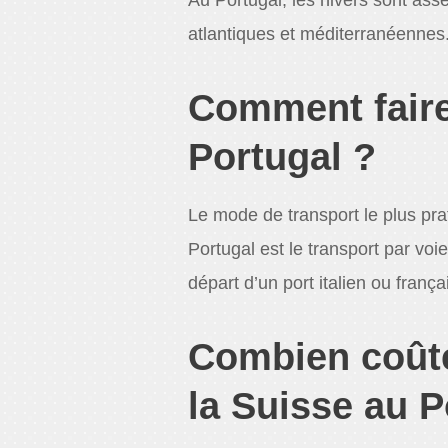
atlantiques et méditerranéennes
Comment fair
Portugal ?
Le mode de transport le plus pr
Portugal est le transport par voi
départ d’un port italien ou frança
Combien coût
la Suisse au P