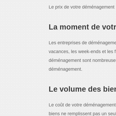
Le prix de votre déménagement 
La moment de vot
Les entreprises de déménagement
vacances, les week-ends et les 
déménagement sont nombreuses. Po
déménagement.
Le volume des bien
Le coût de votre déménagement 
biens ne remplissent pas un seu