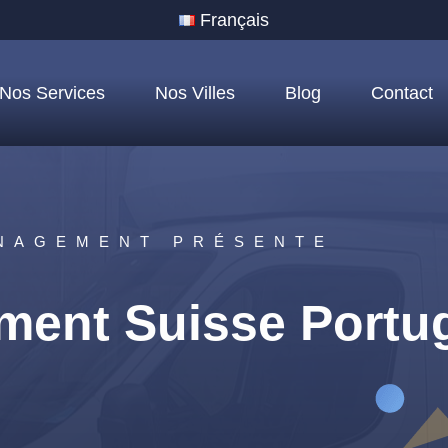
Français
Nos Services
Nos Villes
Blog
Contact
NAGEMENT PRÉSENTE
ent Suisse Portu