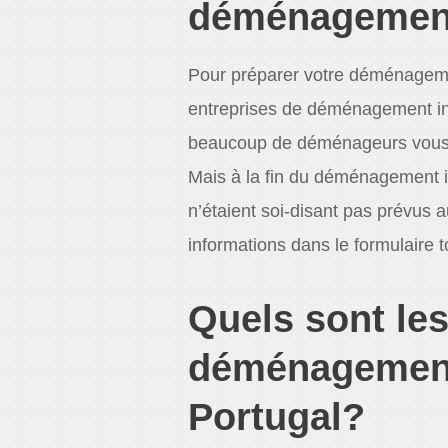
déménagement
Pour préparer votre déménageme
entreprises de déménagement int
beaucoup de déménageurs vous pr
Mais à la fin du déménagement i
n’étaient soi-disant pas prévus 
informations dans le formulaire t
Quels sont le
déménagement
Portugal?