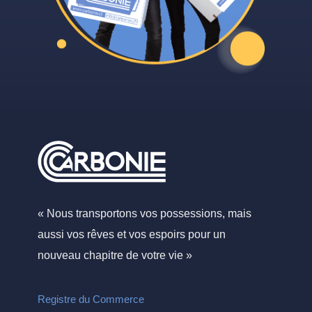
« Nous transportons vos possessions, mais
aussi vos rêves et vos espoirs pour un
nouveau chapitre de votre vie »
Registre du Commerce