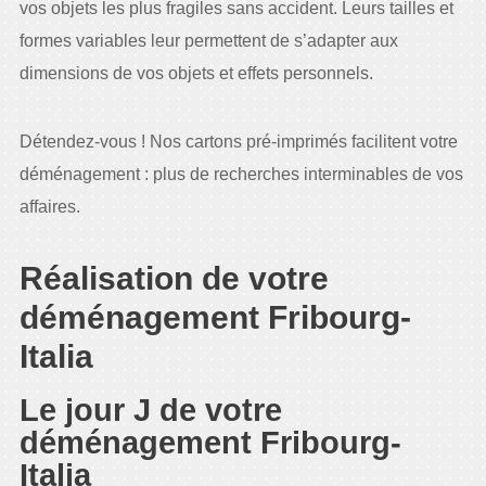
vos objets les plus fragiles sans accident. Leurs tailles et
formes variables leur permettent de s’adapter aux
dimensions de vos objets et effets personnels.
Détendez-vous ! Nos cartons pré-imprimés facilitent votre
déménagement : plus de recherches interminables de vos
affaires.
Réalisation de votre
déménagement Fribourg-
Italia
Le jour J de votre
déménagement Fribourg-
Italia