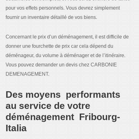
pour vos effets personnels. Vous devrez simplement
fournir un inventaire détaillé de vos biens.
Concernant le prix d’un déménagement, il est difficile de
donner une fourchette de prix car cela dépend du
déménageur, du volume à déménager et de l’itinéraire.
Vous pouvez demander un devis chez CARBONIE
DEMENAGEMENT.
Des moyens performants
au service de votre
déménagement Fribourg-
Italia