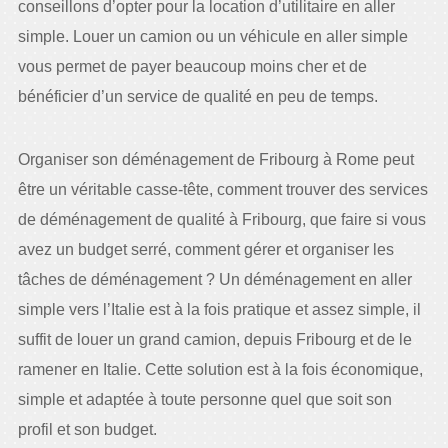
conseillons d’opter pour la location d’utilitaire en aller
simple. Louer un camion ou un véhicule en aller simple
vous permet de payer beaucoup moins cher et de
bénéficier d’un service de qualité en peu de temps.
Organiser son déménagement de Fribourg à Rome peut
être un véritable casse-tête, comment trouver des services
de déménagement de qualité à Fribourg, que faire si vous
avez un budget serré, comment gérer et organiser les
tâches de déménagement ? Un déménagement en aller
simple vers l’Italie est à la fois pratique et assez simple, il
suffit de louer un grand camion, depuis Fribourg et de le
ramener en Italie. Cette solution est à la fois économique,
simple et adaptée à toute personne quel que soit son
profil et son budget.