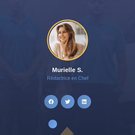
Murielle S.
Rédactrice en Chef