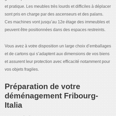
et pratique. Les meubles très lourds et difficiles à déplacer
sont pris en charge par des ascenseurs et des palans.
Ces machines vont jusqu’au 12e étage des immeubles et
peuvent être positionnées dans des espaces restreints.
Vous avez à votre disposition un large choix d’emballages
et de cartons qui s’adaptent aux dimensions de vos biens
et assurent leur protection avec efficacité notamment pour
vos objets fragiles.
Préparation de votre
déménagement Fribourg-
Italia