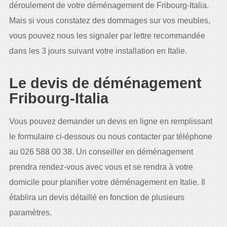
déroulement de votre déménagement de Fribourg-Italia.
Mais si vous constatez des dommages sur vos meubles,
vous pouvez nous les signaler par lettre recommandée
dans les 3 jours suivant votre installation en Italie.
Le devis de déménagement
Fribourg-Italia
Vous pouvez demander un devis en ligne en remplissant
le formulaire ci-dessous ou nous contacter par téléphone
au 026 588 00 38. Un conseiller en déménagement
prendra rendez-vous avec vous et se rendra à votre
domicile pour planifier votre déménagement en Italie. Il
établira un devis détaillé en fonction de plusieurs
paramètres.