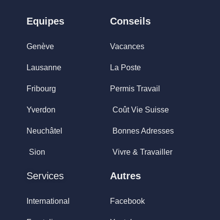
Equipes
Conseils
Genève
Vacances
Lausanne
La Poste
Fribourg
Permis Travail
Yverdon
Coût Vie Suisse
Neuchâtel
Bonnes Adresses
Sion
Vivre & Travailler
Services
Autres
International
Facebook