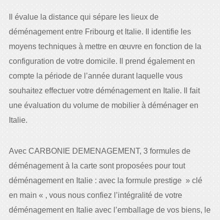
Il évalue la distance qui sépare les lieux de
déménagement entre Fribourg et Italie. Il identifie les
moyens techniques à mettre en œuvre en fonction de la
configuration de votre domicile. Il prend également en
compte la période de l’année durant laquelle vous
souhaitez effectuer votre déménagement en Italie. Il fait
une évaluation du volume de mobilier à déménager en
Italie.
Avec CARBONIE DEMENAGEMENT, 3 formules de
déménagement à la carte sont proposées pour tout
déménagement en Italie : avec la formule prestige » clé
en main « , vous nous confiez l’intégralité de votre
déménagement en Italie avec l’emballage de vos biens, le