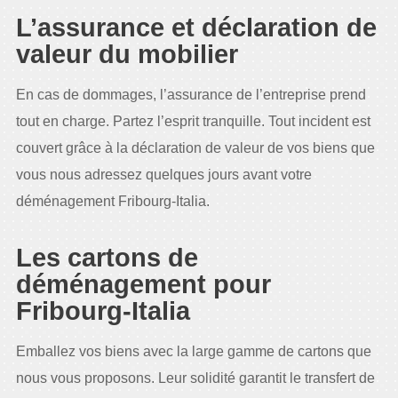
L’assurance et déclaration de
valeur du mobilier
En cas de dommages, l’assurance de l’entreprise prend
tout en charge. Partez l’esprit tranquille. Tout incident est
couvert grâce à la déclaration de valeur de vos biens que
vous nous adressez quelques jours avant votre
déménagement Fribourg-Italia.
Les cartons de
déménagement pour
Fribourg-Italia
Emballez vos biens avec la large gamme de cartons que
nous vous proposons. Leur solidité garantit le transfert de