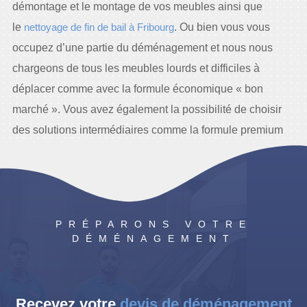
démontage et le montage de vos meubles ainsi que
le
nettoyage de fin de bail à Fribourg
. Ou bien vous vous
occupez d’une partie du déménagement et nous nous
chargeons de tous les meubles lourds et difficiles à
déplacer comme avec la formule économique « bon
marché ». Vous avez également la possibilité de choisir
des solutions intermédiaires comme la formule premium
« standard » .
PRÉPARONS VOTRE
DÉMÉNAGEMENT
Recevez votre
devis de déménagement