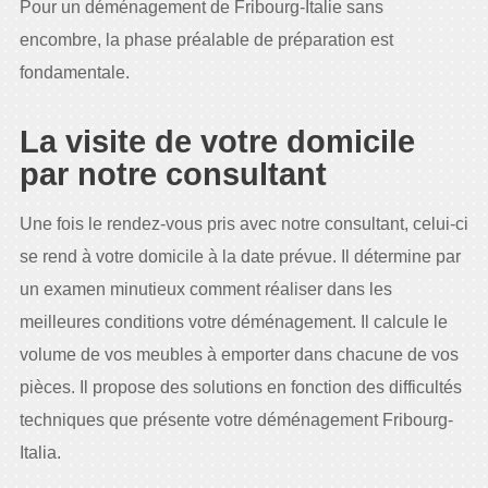
Pour un déménagement de Fribourg-Italie sans
encombre, la phase préalable de préparation est
fondamentale.
La visite de votre domicile
par notre consultant
Une fois le rendez-vous pris avec notre consultant, celui-ci
se rend à votre domicile à la date prévue. Il détermine par
un examen minutieux comment réaliser dans les
meilleures conditions votre déménagement. Il calcule le
volume de vos meubles à emporter dans chacune de vos
pièces. Il propose des solutions en fonction des difficultés
techniques que présente votre déménagement Fribourg-
Italia.