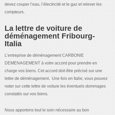
devez couper l’eau, l’électricité et le gaz et relever les
compteurs.
La lettre de voiture de
déménagement Fribourg-
Italia
L’entreprise de déménagement CARBONIE
DEMENAGEMENT à votre accord pour prendre en
charge vos biens. Cet accord doit être précisé sur une
lettre de déménagement. Une fois en Italie, vous pouvez
noter sur cette lettre de voiture les éventuels dommages
constatés sur vos biens.
Nous apportons tout le soin nécessaire au bon