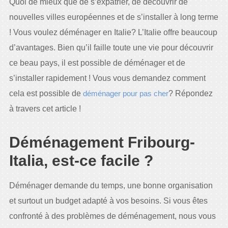
Quoi de mieux que de s’expatrier, de découvrir de
nouvelles villes européennes et de s’installer à long terme
! Vous voulez déménager en Italie? L’Italie offre beaucoup
d’avantages. Bien qu’il faille toute une vie pour découvrir
ce beau pays, il est possible de déménager et de
s’installer rapidement ! Vous vous demandez comment
cela est possible de
déménager pour pas cher
? Répondez
à travers cet article !
Déménagement Fribourg-
Italia, est-ce facile ?
Déménager demande du temps, une bonne organisation
et surtout un budget adapté à vos besoins. Si vous êtes
confronté à des problèmes de déménagement, nous vous