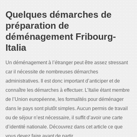
Quelques démarches de
préparation de
déménagement Fribourg-
Italia
Un déménagement à l’étranger peut être assez stressant
car il nécessite de nombreuses démarches
administratives. Il est donc important d’anticiper et de
connaître les démarches à effectuer. L’Italie étant membre
de l’Union européenne, les formalités pour déménager
dans le pays sont plutôt simples. Aucun permis de travail
ou de séjour n’est nécessaire, il suffit d’avoir une carte
d’identité nationale. Découvrez dans cet article ce que
vous devez faire avant de partir.