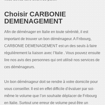
Choisir CARBONIE
DEMENAGEMENT
Afin de déménager en Italie en toute sérénité, il est
important de trouver un bon déménageur. A Fribourg,
CARBONIE DEMENAGEMENT est un des seuls à faire
régulièrement la liaison avec l’Italie . Vous pouvez ensuite
lire nos avis des personnes qui ont utilisé nos services de
ces déménageurs.
Un bon déménageur doit se rendre à votre domicile pour
vous conseiller. Il est en effet difficile d’évaluer par soi-
même le volume que l’on souhaite déplacer de Fribourg
en Italie. Surtout une erreur de volume peut être un