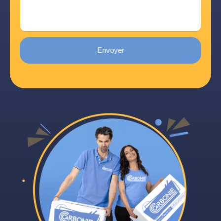
Envoyer