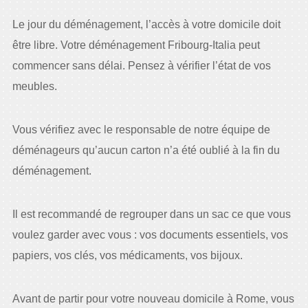
Le jour du déménagement, l’accès à votre domicile doit
être libre. Votre déménagement Fribourg-Italia peut
commencer sans délai. Pensez à vérifier l’état de vos
meubles.
Vous vérifiez avec le responsable de notre équipe de
déménageurs qu’aucun carton n’a été oublié à la fin du
déménagement.
Il est recommandé de regrouper dans un sac ce que vous
voulez garder avec vous : vos documents essentiels, vos
papiers, vos clés, vos médicaments, vos bijoux.
Avant de partir pour votre nouveau domicile à Rome, vous