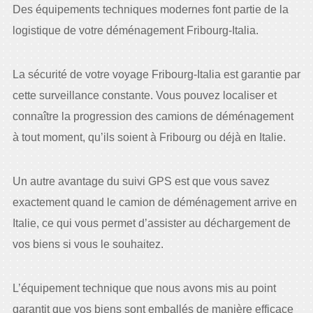
Des équipements techniques modernes font partie de la
logistique de votre déménagement Fribourg-Italia.
La sécurité de votre voyage Fribourg-Italia est garantie par
cette surveillance constante. Vous pouvez localiser et
connaître la progression des camions de déménagement
à tout moment, qu’ils soient à Fribourg ou déjà en Italie.
Un autre avantage du suivi GPS est que vous savez
exactement quand le camion de déménagement arrive en
Italie, ce qui vous permet d’assister au déchargement de
vos biens si vous le souhaitez.
L’équipement technique que nous avons mis au point
garantit que vos biens sont emballés de manière efficace