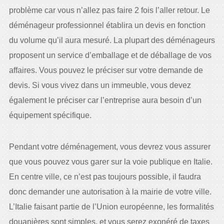
problème car vous n’allez pas faire 2 fois l’aller retour. Le
déménageur professionnel établira un devis en fonction
du volume qu’il aura mesuré. La plupart des déménageurs
proposent un service d’emballage et de déballage de vos
affaires. Vous pouvez le préciser sur votre demande de
devis. Si vous vivez dans un immeuble, vous devez
également le préciser car l’entreprise aura besoin d’un
équipement spécifique.
Pendant votre déménagement, vous devrez vous assurer
que vous pouvez vous garer sur la voie publique en Italie.
En centre ville, ce n’est pas toujours possible, il faudra
donc demander une autorisation à la mairie de votre ville.
L’Italie faisant partie de l’Union européenne, les formalités
douanières sont simples, et vous serez exonéré de taxes