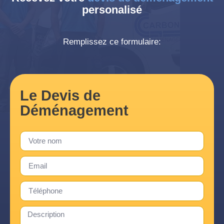
personalisé
Remplissez ce formulaire:
Le Devis de
Déménagement