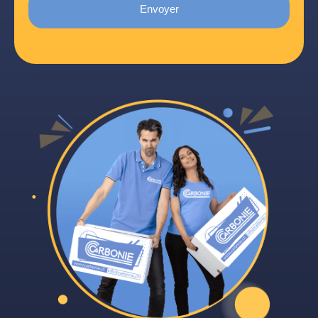
Envoyer