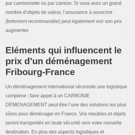
par camionnette ou par camion. Si vous avez un grand
nombre d’objets de valeur, l’assurance à souscrire
(fortement recommandée) peut également voir son prix
augmenter.
Eléments qui influencent le
prix d’un déménagement
Fribourg-France
Un déménagement international nécessite une logistique
complexe : faire appel à un CARBONIE
DEMENAGEMENT peut être l’une des solutions les plus
sûres pour déménager en France. Vos meubles et objets
seront transportés en toute sécurité vers votre nouvelle
destination. En plus des aspects logistiques et