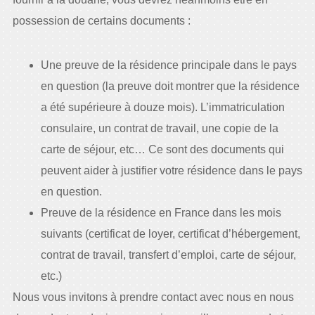
possession de certains documents :
Une preuve de la résidence principale dans le pays
en question (la preuve doit montrer que la résidence
a été supérieure à douze mois). L’immatriculation
consulaire, un contrat de travail, une copie de la
carte de séjour, etc… Ce sont des documents qui
peuvent aider à justifier votre résidence dans le pays
en question.
Preuve de la résidence en France dans les mois
suivants (certificat de loyer, certificat d’hébergement,
contrat de travail, transfert d’emploi, carte de séjour,
etc.)
Nous vous invitons à prendre contact avec nous en nous