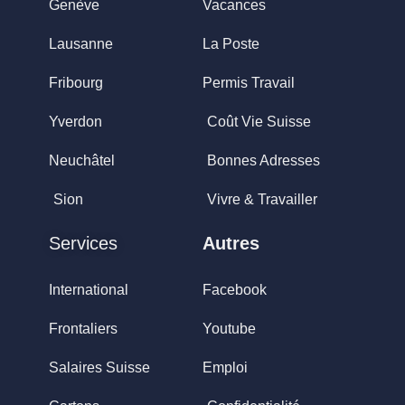
Genève
Vacances
Lausanne
La Poste
Fribourg
Permis Travail
Yverdon
Coût Vie Suisse
Neuchâtel
Bonnes Adresses
Sion
Vivre & Travailler
Services
Autres
International
Facebook
Frontaliers
Youtube
Salaires Suisse
Emploi