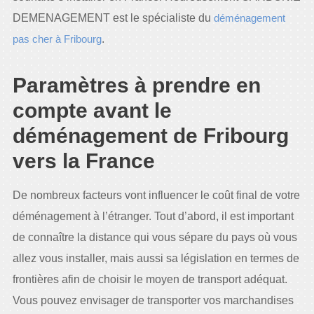
DEMENAGEMENT est le spécialiste du
déménagement
pas cher à Fribourg
.
Paramètres à prendre en
compte avant le
déménagement de Fribourg
vers la France
De nombreux facteurs vont influencer le coût final de votre
déménagement à l’étranger. Tout d’abord, il est important
de connaître la distance qui vous sépare du pays où vous
allez vous installer, mais aussi sa législation en termes de
frontières afin de choisir le moyen de transport adéquat.
Vous pouvez envisager de transporter vos marchandises