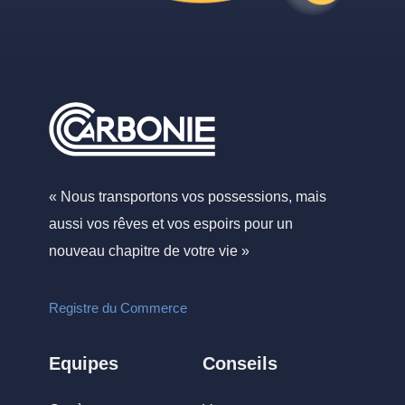
« Nous transportons vos possessions, mais
aussi vos rêves et vos espoirs pour un
nouveau chapitre de votre vie »
Registre du Commerce
Equipes
Conseils