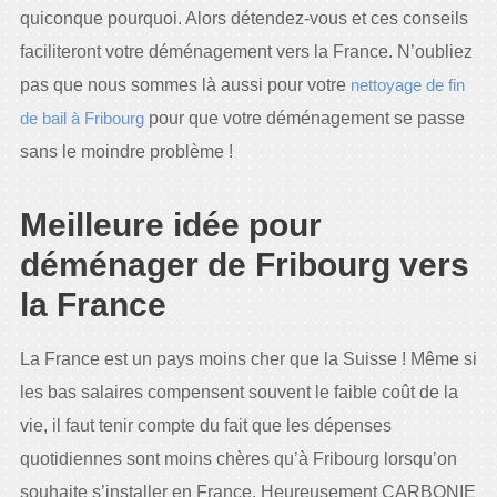
quiconque pourquoi. Alors détendez-vous et ces conseils
faciliteront votre déménagement vers la France. N’oubliez
pas que nous sommes là aussi pour votre
nettoyage de fin
de bail à Fribourg
pour que votre déménagement se passe
sans le moindre problème !
Meilleure idée pour
déménager de Fribourg vers
la France
La France est un pays moins cher que la Suisse ! Même si
les bas salaires compensent souvent le faible coût de la
vie, il faut tenir compte du fait que les dépenses
quotidiennes sont moins chères qu’à Fribourg lorsqu’on
souhaite s’installer en France. Heureusement CARBONIE