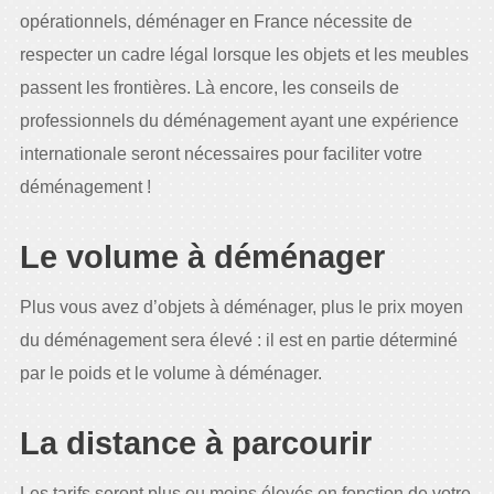
opérationnels, déménager en France nécessite de
respecter un cadre légal lorsque les objets et les meubles
passent les frontières. Là encore, les conseils de
professionnels du déménagement ayant une expérience
internationale seront nécessaires pour faciliter votre
déménagement !
Le volume à déménager
Plus vous avez d’objets à déménager, plus le prix moyen
du déménagement sera élevé : il est en partie déterminé
par le poids et le volume à déménager.
La distance à parcourir
Les tarifs seront plus ou moins élevés en fonction de votre