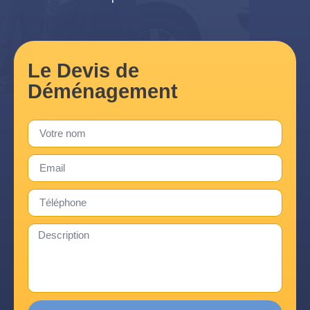
Le Devis de
Déménagement