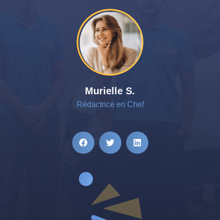
Murielle S.
Rédactrice en Chef