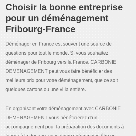
Choisir la bonne entreprise
pour un déménagement
Fribourg-France
Déménager en France est souvent une source de
questions pour tout le monde. Si vous souhaitez
déménager de Fribourg vers la France, CARBONIE
DEMENAGEMENT peut vous faire bénéficier des
meilleurs prix pour votre déménagement, que ce soit
quelques cartons ou une villa entière.
En organisant votre déménagement avec CARBONIE
DEMENAGEMENT vous bénéficierez d’un
accompagnement pour la préparation des documents à
fournir à la douane, vous devrez néanmoins être en