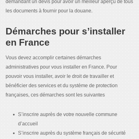
demandant un devis pour avoir un meilleur aperçu de tous
les documents à fournir pour la douane.
Démarches pour s’installer
en France
Vous devez accomplir certaines démarches
administratives pour vous installer en France. Pour
pouvoir vous installer, avoir le droit de travailler et
bénéficier des services et du système de protection
françaises, ces démarches sont les suivantes
S’inscrire auprès de votre nouvelle commune
d’accueil
S’inscrire auprès du système français de sécurité