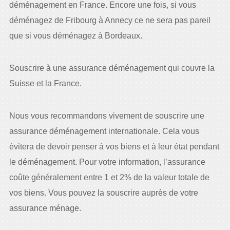
déménagement en France. Encore une fois, si vous
déménagez de Fribourg à Annecy ce ne sera pas pareil
que si vous déménagez à Bordeaux.
Souscrire à une assurance déménagement qui couvre la
Suisse et la France.
Nous vous recommandons vivement de souscrire une
assurance déménagement internationale. Cela vous
évitera de devoir penser à vos biens et à leur état pendant
le déménagement. Pour votre information, l’assurance
coûte généralement entre 1 et 2% de la valeur totale de
vos biens. Vous pouvez la souscrire auprès de votre
assurance ménage.