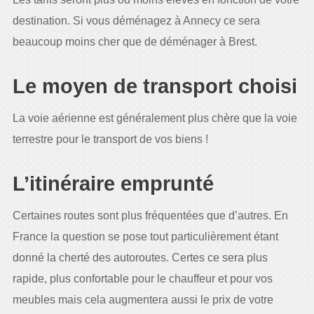
destination. Si vous déménagez à Annecy ce sera
beaucoup moins cher que de déménager à Brest.
Le moyen de transport choisi
La voie aérienne est généralement plus chère que la voie
terrestre pour le transport de vos biens !
L’itinéraire emprunté
Certaines routes sont plus fréquentées que d’autres. En
France la question se pose tout particulièrement étant
donné la cherté des autoroutes. Certes ce sera plus
rapide, plus confortable pour le chauffeur et pour vos
meubles mais cela augmentera aussi le prix de votre