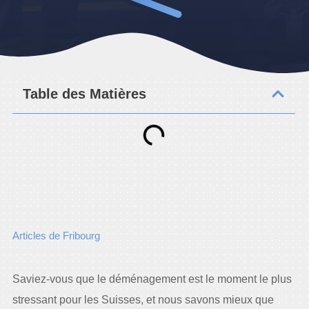
Table des Matières
Articles de Fribourg
Saviez-vous que le déménagement est le moment le plus
stressant pour les Suisses, et nous savons mieux que