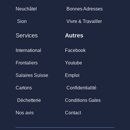
Neuchâtel
Bonnes Adresses
Sion
Vivre & Travailler
Services
Autres
International
Facebook
Frontaliers
Youtube
Salaires Suisse
Emploi
Cartons
Confidentialité
Déchetterie
Conditions Gales
Nos avis
Contact