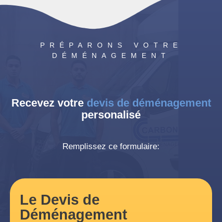
PRÉPARONS VOTRE
DÉMÉNAGEMENT
Recevez votre
devis de déménagement
personalisé
Remplissez ce formulaire:
Le Devis de
Déménagement