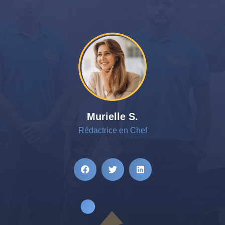
Murielle S.
Rédactrice en Chef