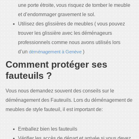
une porte étroite, vous risquez de tomber le meuble
et d’endommager gravement le sol.
Utilisez des glissières de meubles ( vous pouvez
trouver les glissière avec les déménageurs
professionnels comme nous avons utilisés lors
d’un
déménagement à Genève
)
Comment protéger ses
fauteuils ?
Vous nous demandez souvent des conseils sur le
déménagement des Fauteuils. Lors du déménagement de
meubles de style fauteuil, il est important de:
Emballez bien les fauteuils
Vérifier les accès de départ et arrivée si vous devez