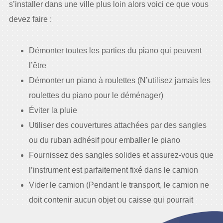
s’installer dans une ville plus loin alors voici ce que vous
devez faire :
Démonter toutes les parties du piano qui peuvent
l’être
Démonter un piano à roulettes (N’utilisez jamais les
roulettes du piano pour le déménager)
Éviter la pluie
Utiliser des couvertures attachées par des sangles
ou du ruban adhésif pour emballer le piano
Fournissez des sangles solides et assurez-vous que
l’instrument est parfaitement fixé dans le camion
Vider le camion (Pendant le transport, le camion ne
doit contenir aucun objet ou caisse qui pourrait
tomber sur le piano)