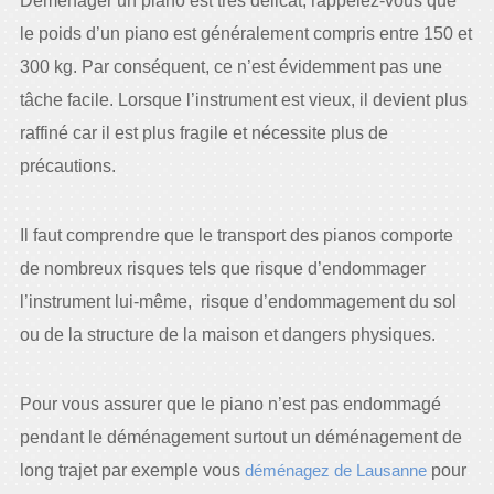
Déménager un piano est très délicat, rappelez-vous que
le poids d’un piano est généralement compris entre 150 et
300 kg. Par conséquent, ce n’est évidemment pas une
tâche facile. Lorsque l’instrument est vieux, il devient plus
raffiné car il est plus fragile et nécessite plus de
précautions.
Il faut comprendre que le transport des pianos comporte
de nombreux risques tels que risque d’endommager
l’instrument lui-même, risque d’endommagement du sol
ou de la structure de la maison et dangers physiques.
Pour vous assurer que le piano n’est pas endommagé
pendant le déménagement surtout un déménagement de
long trajet par exemple vous
déménagez de Lausanne
pour