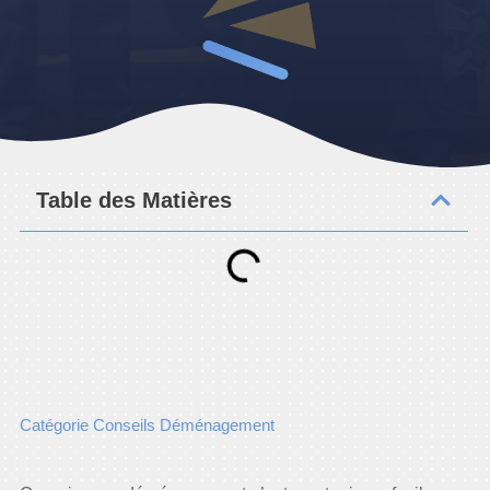
Table des Matières
Catégorie Conseils Déménagement