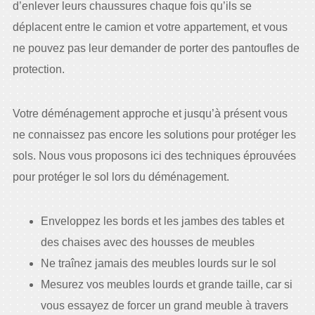
d’enlever leurs chaussures chaque fois qu’ils se
déplacent entre le camion et votre appartement, et vous
ne pouvez pas leur demander de porter des pantoufles de
protection.
Votre déménagement approche et jusqu’à présent vous
ne connaissez pas encore les solutions pour protéger les
sols. Nous vous proposons ici des techniques éprouvées
pour protéger le sol lors du déménagement.
Enveloppez les bords et les jambes des tables et
des chaises avec des housses de meubles
Ne traînez jamais des meubles lourds sur le sol
Mesurez vos meubles lourds et grande taille, car si
vous essayez de forcer un grand meuble à travers