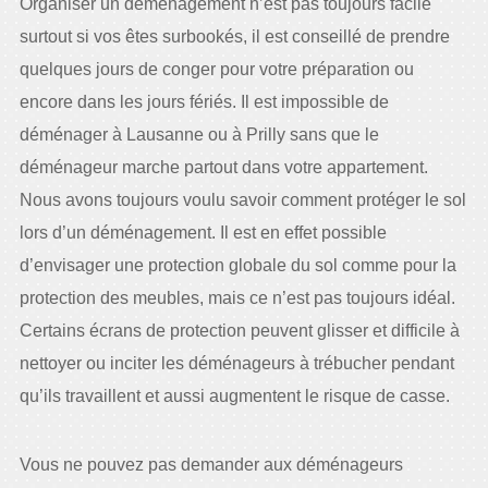
Organiser un déménagement n’est pas toujours facile
surtout si vos êtes surbookés, il est conseillé de prendre
quelques jours de conger pour votre préparation ou
encore dans les jours fériés. Il est impossible de
déménager à Lausanne ou à Prilly sans que le
déménageur marche partout dans votre appartement.
Nous avons toujours voulu savoir comment protéger le sol
lors d’un déménagement. Il est en effet possible
d’envisager une protection globale du sol comme pour la
protection des meubles, mais ce n’est pas toujours idéal.
Certains écrans de protection peuvent glisser et difficile à
nettoyer ou inciter les déménageurs à trébucher pendant
qu’ils travaillent et aussi augmentent le risque de casse.
Vous ne pouvez pas demander aux déménageurs