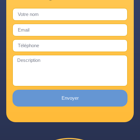
Envoyer