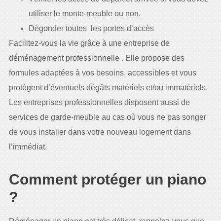
utiliser le monte-meuble ou non.
Dégonder toutes les portes d’accès
Facilitez-vous la vie grâce à une entreprise de
déménagement professionnelle . Elle propose des
formules adaptées à vos besoins, accessibles et vous
protègent d’éventuels dégâts matériels et/ou immatériels.
Les entreprises professionnelles disposent aussi de
services de garde-meuble au cas où vous ne pas songer
de vous installer dans votre nouveau logement dans
l’immédiat.
Comment protéger un piano
?