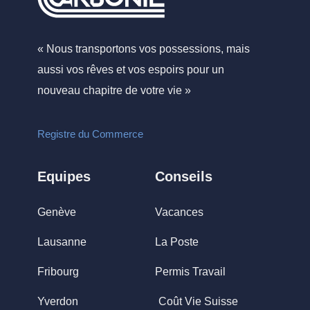
« Nous transportons vos possessions, mais
aussi vos rêves et vos espoirs pour un
nouveau chapitre de votre vie »
Registre du Commerce
Equipes
Conseils
Genève
Vacances
Lausanne
La Poste
Fribourg
Permis Travail
Yverdon
Coût Vie Suisse