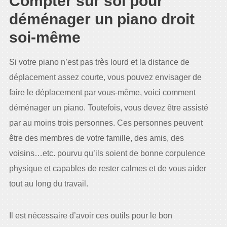
Compter sur soi pour
déménager un piano droit
soi-même
Si votre piano n’est pas très lourd et la distance de
déplacement assez courte, vous pouvez envisager de
faire le déplacement par vous-même, voici comment
déménager un piano. Toutefois, vous devez être assisté
par au moins trois personnes. Ces personnes peuvent
être des membres de votre famille, des amis, des
voisins…etc. pourvu qu’ils soient de bonne corpulence
physique et capables de rester calmes et de vous aider
tout au long du travail.
Il est nécessaire d’avoir ces outils pour le bon