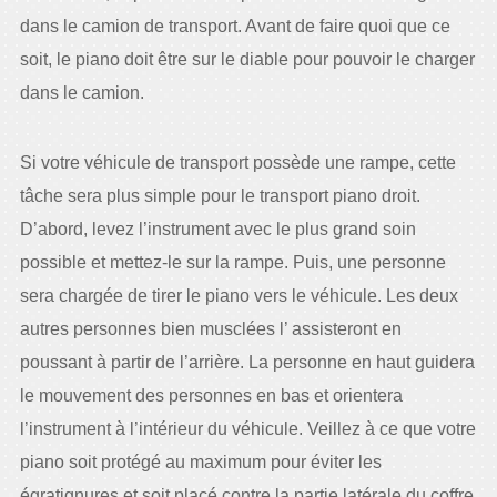
dans le camion de transport. Avant de faire quoi que ce
soit, le piano doit être sur le diable pour pouvoir le charger
dans le camion.
Si votre véhicule de transport possède une rampe, cette
tâche sera plus simple pour le transport piano droit.
D’abord, levez l’instrument avec le plus grand soin
possible et mettez-le sur la rampe. Puis, une personne
sera chargée de tirer le piano vers le véhicule. Les deux
autres personnes bien musclées l’ assisteront en
poussant à partir de l’arrière. La personne en haut guidera
le mouvement des personnes en bas et orientera
l’instrument à l’intérieur du véhicule. Veillez à ce que votre
piano soit protégé au maximum pour éviter les
égratignures et soit placé contre la partie latérale du coffre