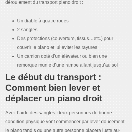
déroulement du transport piano droit :
Un diable à quatre roues
2 sangles
Des protections (couverture, tissus…etc.) pour
couvrir le piano et lui éviter les rayures
Un camion doté d’un élévateur ou bien une
remorque munie d’une rampe allant jusqu’au sol
Le début du transport :
Comment bien lever et
déplacer un piano droit
Avec l’aide des sangles, deux personnes de bonne
condition physique vont commencer par lever doucement
le piano tandis qu’une autre personne placera juste au-