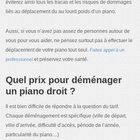
éviterez ainsi tous les tracas et les risques de dommages
liés au déplacement du au lourd poids d’un piano.
Aussi, si vous n’avez pas assez de personnes autour de
vous pour vous aider, ne pensez surtout pas à effectuer le
déplacement de votre piano tout seul.
Faites appel à un
professionnel
et préservez votre santé.
Quel prix pour déménager
un piano droit ?
Il est bien difficile de répondre à la question du tarif.
Chaque déménagement est spécifique (ville de départ,
ville d’arrivée, difficulté d’accès, période de l’année,
particularité du piano…)