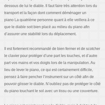
dessous de lui le diable. Il faut faire très attention lors du
transport et la façon dont comment déménager un
piano La quatrième personne quant à elle veillera à ce
que le diable soit bien placé au milieu du piano afin
d’assurer une stabilité lors du déplacement.
Il est fortement recommandé de bien fermer et de scotcher
le clavier pour protéger d’une part les touches, et d’autre
part vos mains et vos doigts lors de la manipulation. Au
lieu de lever le piano, ce qui est certainement difficile,
pensez à faire pencher l’instrument sur un côté afin de
pouvoir glisser le diable. N’oubliez pas de protéger le côté
du piano touchant le sol avec un tissu ou une couverture.