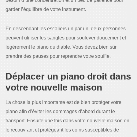
besoin d’une concentration et un peu de patience pour
garder l’équilibre de votre instrument.
En descendant les escaliers un par un, deux personnes
peuvent utiliser les sangles pour soulever doucement et
légèrement le piano du diable. Vous devez bien sûr
prendre des pauses pour reprendre votre souffle.
Déplacer un piano droit dans
votre nouvelle maison
La chose la plus importante est de bien protéger votre
piano afin d’éviter les dommages d’abord durant le
transport. Ensuite une fois dans votre nouvelle maison en
le recouvrant et protégeant les coins susceptibles de