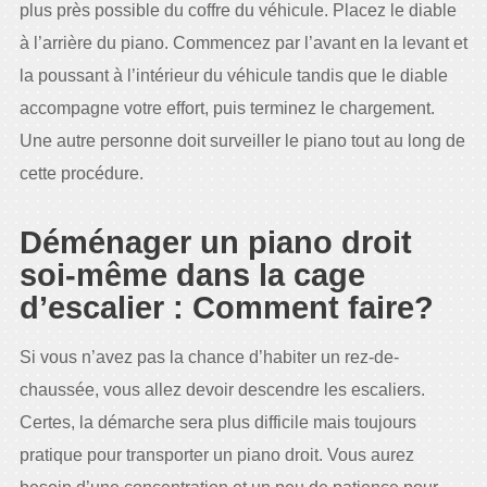
plus près possible du coffre du véhicule. Placez le diable
à l’arrière du piano. Commencez par l’avant en la levant et
la poussant à l’intérieur du véhicule tandis que le diable
accompagne votre effort, puis terminez le chargement.
Une autre personne doit surveiller le piano tout au long de
cette procédure.
Déménager un piano droit
soi-même dans la cage
d’escalier : Comment faire?
Si vous n’avez pas la chance d’habiter un rez-de-
chaussée, vous allez devoir descendre les escaliers.
Certes, la démarche sera plus difficile mais toujours
pratique pour transporter un piano droit. Vous aurez