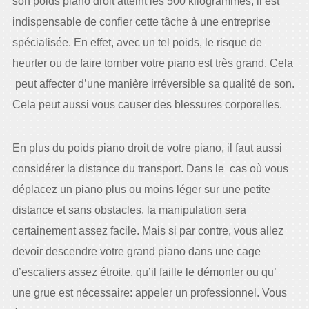
son poids piano droit atteint les 500 kilogrammes, il est
indispensable de confier cette tâche à une entreprise
spécialisée. En effet, avec un tel poids, le risque de
heurter ou de faire tomber votre piano est très grand. Cela
peut affecter d’une manière irréversible sa qualité de son.
Cela peut aussi vous causer des blessures corporelles.
En plus du poids piano droit de votre piano, il faut aussi
considérer la distance du transport. Dans le cas où vous
déplacez un piano plus ou moins léger sur une petite
distance et sans obstacles, la manipulation sera
certainement assez facile. Mais si par contre, vous allez
devoir descendre votre grand piano dans une cage
d’escaliers assez étroite, qu’il faille le démonter ou qu’
une grue est nécessaire: appeler un professionnel. Vous