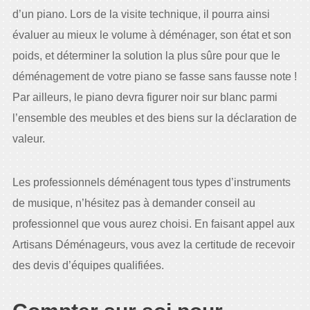
d’un piano. Lors de la visite technique, il pourra ainsi
évaluer au mieux le volume à déménager, son état et son
poids, et déterminer la solution la plus sûre pour que le
déménagement de votre piano se fasse sans fausse note !
Par ailleurs, le piano devra figurer noir sur blanc parmi
l’ensemble des meubles et des biens sur la déclaration de
valeur.
Les professionnels déménagent tous types d’instruments
de musique, n’hésitez pas à demander conseil au
professionnel que vous aurez choisi. En faisant appel aux
Artisans Déménageurs, vous avez la certitude de recevoir
des devis d’équipes qualifiées.