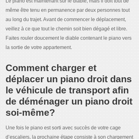
Le piano est maintenant sur le diable, mais il doit tout de
même être tenu en permanence par deux personnes tout
au long du trajet. Avant de commencer le déplacement,
veillez à ce que tout le chemin soit bien dégagé et libre.
Faites rouler doucement le diable contenant le piano vers
la sortie de votre appartement.
Comment charger et
déplacer un piano droit dans
le véhicule de transport afin
de déménager un piano droit
soi-même?
Une fois le piano est sorti avec succès de votre cage
d’escaliers, la prochaine étape consiste à son chargement