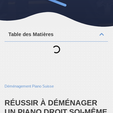
Table des Matières
Déménagement Piano Suisse
RÉUSSIR À DÉMÉNAGER
UN PIANO DROIT SOI-MÊME