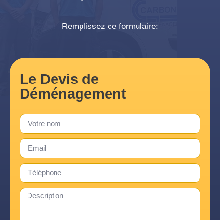
Remplissez ce formulaire:
Le Devis de
Déménagement