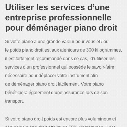
Utiliser les services d’une
entreprise professionnelle
pour déménager piano droit
Si votre piano a une grande valeur pour vous et / ou
le poids piano droit est aux alentours de 300 kilogrammes,
il est fortement recommandé dans ce cas, d’utiliser les
services d’un professionnel qui possède le savoir-faire
nécessaire pour déplacer votre instrument afin
de déménager piano droit facilement. Votre piano
bénéficiera également d’une assurance lors de son
transport.
Si votre piano droit poids est encore plus volumineux et