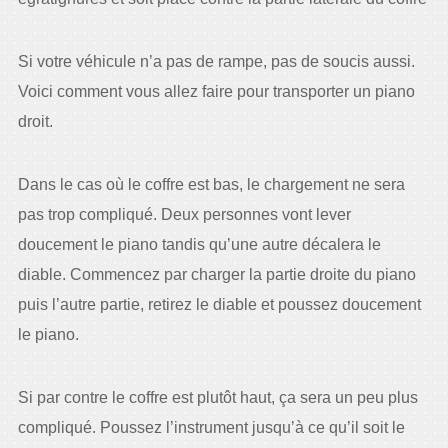
Si votre véhicule n’a pas de rampe, pas de soucis aussi.
Voici comment vous allez faire pour transporter un piano
droit.
Dans le cas où le coffre est bas, le chargement ne sera
pas trop compliqué. Deux personnes vont lever
doucement le piano tandis qu’une autre décalera le
diable. Commencez par charger la partie droite du piano
puis l’autre partie, retirez le diable et poussez doucement
le piano.
Si par contre le coffre est plutôt haut, ça sera un peu plus
compliqué. Poussez l’instrument jusqu’à ce qu’il soit le