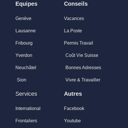
Equipes
Conseils
Genève
Vacances
Lausanne
La Poste
Fribourg
Permis Travail
Yverdon
Coût Vie Suisse
Neuchâtel
Bonnes Adresses
Sion
Vivre & Travailler
Services
Autres
International
Facebook
Frontaliers
Youtube