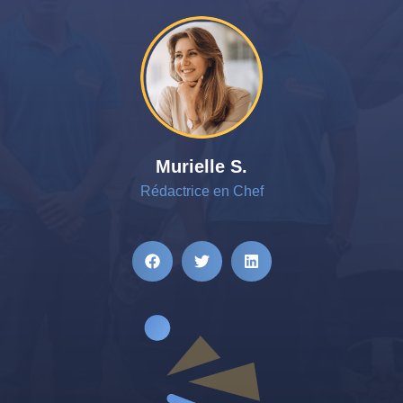
Murielle S.
Rédactrice en Chef