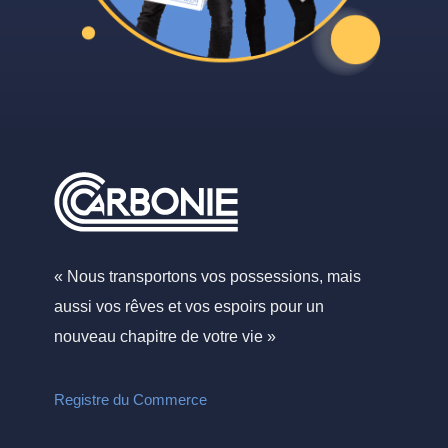
« Nous transportons vos possessions, mais
aussi vos rêves et vos espoirs pour un
nouveau chapitre de votre vie »
Registre du Commerce