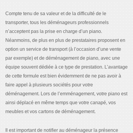
Compte tenu de sa valeur et de la difficulté de le
transporter, tous les déménageurs professionnels
n’acceptent pas la prise en charge d’un piano.
Néanmoins, de plus en plus de prestataires proposent en
option un service de transport (à l’occasion d’une vente
par exemple) et de déménagement de piano, avec une
équipe souvent dédiée à ce type de prestation. L’avantage
de cette formule est bien évidemment de ne pas avoir à
faire appel à plusieurs sociétés pour votre
déménagement. Lors de l’emménagement, votre piano est
ainsi déplacé en même temps que votre canapé, vos
meubles et vos cartons de déménagement.
Il est important de notifier au déménageur la présence