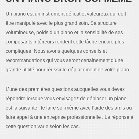
Un piano est un instrument délicat et valeureux qui doit
être manipulé avec le plus grand soin. Sa structure
volumineuse, poids d’un piano et la sensibilité de ses
composants intérieurs rendent cette tâche encore plus
compliquée. Nous avons quelques conseils et
recommandations qui vous seront certainement d’une
grande utilité pour réussir le déplacement de votre piano.
L’une des premières questions auxquelles vous devez
répondre lorsque vous envisagez de déplacer un piano
est la suivante : le faire soi-même avec l’aide des amis ou
faire appel à une entreprise professionnelle . La réponse à
cette question varie selon les cas
.