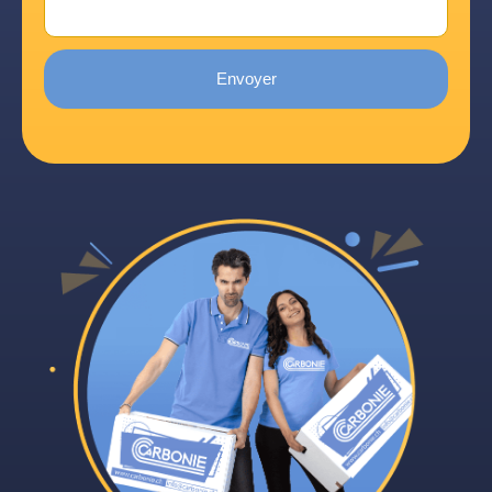
Envoyer