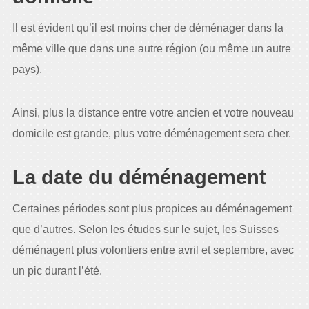
Il est évident qu’il est moins cher de déménager dans la
même ville que dans une autre région (ou même un autre
pays).
Ainsi, plus la distance entre votre ancien et votre nouveau
domicile est grande, plus votre déménagement sera cher.
La date du déménagement
Certaines périodes sont plus propices au déménagement
que d’autres. Selon les études sur le sujet, les Suisses
déménagent plus volontiers entre avril et septembre, avec
un pic durant l’été.