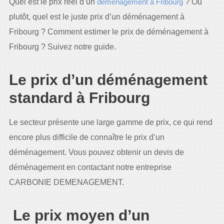
Quel est le prix réel d’un
déménagement à Fribourg
? Ou
plutôt, quel est le juste prix d’un déménagement à
Fribourg ? Comment estimer le prix de déménagement à
Fribourg ? Suivez notre guide.
Le prix d’un déménagement
standard à Fribourg
Le secteur présente une large gamme de prix, ce qui rend
encore plus difficile de connaître le prix d’un
déménagement. Vous pouvez obtenir un devis de
déménagement en contactant notre entreprise
CARBONIE DEMENAGEMENT.
Le prix moyen d’un