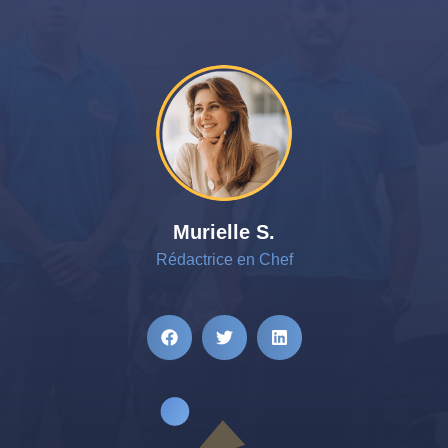
Murielle S.
Rédactrice en Chef