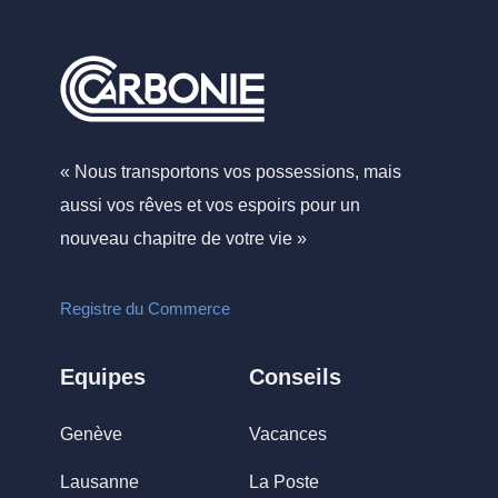
« Nous transportons vos possessions, mais
aussi vos rêves et vos espoirs pour un
nouveau chapitre de votre vie »
Registre du Commerce
Equipes
Conseils
Genève
Vacances
Lausanne
La Poste