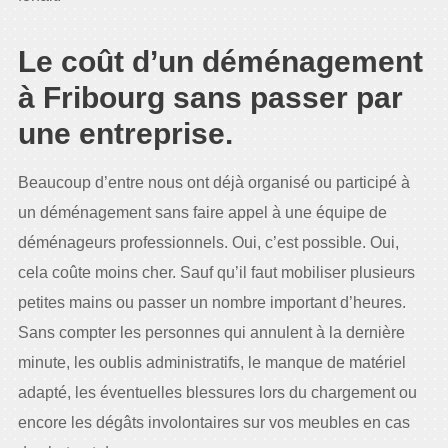
Le coût d’un déménagement
à Fribourg sans passer par
une entreprise.
Beaucoup d’entre nous ont déjà organisé ou participé à
un déménagement sans faire appel à une équipe de
déménageurs professionnels. Oui, c’est possible. Oui,
cela coûte moins cher. Sauf qu’il faut mobiliser plusieurs
petites mains ou passer un nombre important d’heures.
Sans compter les personnes qui annulent à la dernière
minute, les oublis administratifs, le manque de matériel
adapté, les éventuelles blessures lors du chargement ou
encore les dégâts involontaires sur vos meubles en cas