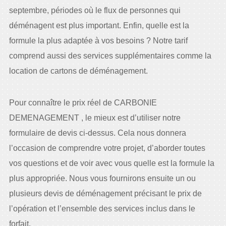
septembre, périodes où le flux de personnes qui
déménagent est plus important. Enfin, quelle est la
formule la plus adaptée à vos besoins ? Notre tarif
comprend aussi des services supplémentaires comme la
location de cartons de déménagement.
Pour connaître le prix réel de CARBONIE
DEMENAGEMENT , le mieux est d’utiliser notre
formulaire de devis ci-dessus. Cela nous donnera
l’occasion de comprendre votre projet, d’aborder toutes
vos questions et de voir avec vous quelle est la formule la
plus appropriée. Nous vous fournirons ensuite un ou
plusieurs devis de déménagement précisant le prix de
l’opération et l’ensemble des services inclus dans le
forfait.