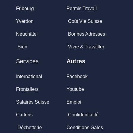
Fribourg
Permis Travail
Yverdon
Coût Vie Suisse
Neuchâtel
Bonnes Adresses
Sion
Vivre & Travailler
Services
Autres
International
Facebook
Frontaliers
Youtube
Salaires Suisse
Emploi
Cartons
Confidentialité
Déchetterie
Conditions Gales