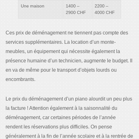
Une maison
1400 –
2200 –
2900 CHF
4000 CHF
Ces prix de déménagement ne tiennent pas compte des
services supplémentaires. La location d’un monte-
meubles, un équipement qui nécessite également la
présence humaine d’un technicien, augmente le budget. Il
en va de même pour le transport d’objets lourds ou
encombrants.
Le prix du déménagement d’un piano alourdit un peu plus
la facture ! Attention également à la saisonnalité du
déménagement, car certaines périodes de l’année
rendent les réservations plus difficiles. On pense
généralement à la fin de l’année scolaire et à la rentrée de