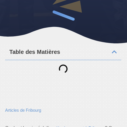
Table des Matières
Articles de Fribourg