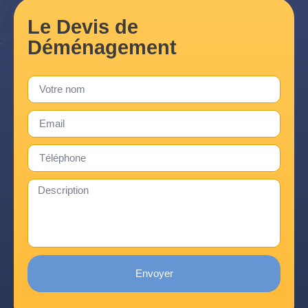
Le Devis de
Déménagement
Envoyer