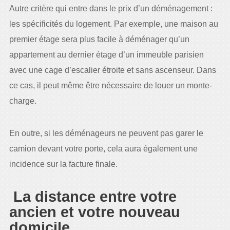
Autre critère qui entre dans le prix d’un déménagement :
les spécificités du logement. Par exemple, une maison au
premier étage sera plus facile à déménager qu’un
appartement au dernier étage d’un immeuble parisien
avec une cage d’escalier étroite et sans ascenseur. Dans
ce cas, il peut même être nécessaire de louer un monte-
charge.
En outre, si les déménageurs ne peuvent pas garer le
camion devant votre porte, cela aura également une
incidence sur la facture finale.
La distance entre votre
ancien et votre nouveau
domicile