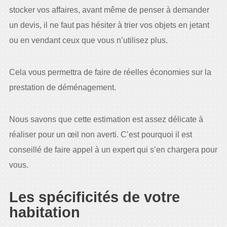
stocker vos affaires, avant même de penser à demander
un devis, il ne faut pas hésiter à trier vos objets en jetant
ou en vendant ceux que vous n’utilisez plus.
Cela vous permettra de faire de réelles économies sur la
prestation de déménagement.
Nous savons que cette estimation est assez délicate à
réaliser pour un œil non averti. C’est pourquoi il est
conseillé de faire appel à un expert qui s’en chargera pour
vous.
Les spécificités de votre
habitation