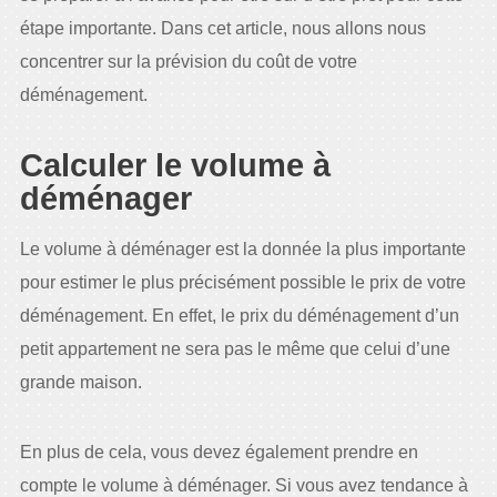
étape importante. Dans cet article, nous allons nous
concentrer sur la prévision du coût de votre
déménagement.
Calculer le volume à
déménager
Le volume à déménager est la donnée la plus importante
pour estimer le plus précisément possible le prix de votre
déménagement. En effet, le prix du déménagement d’un
petit appartement ne sera pas le même que celui d’une
grande maison.
En plus de cela, vous devez également prendre en
compte le volume à déménager. Si vous avez tendance à