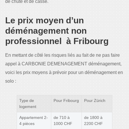
de chute et de casse.
Le prix moyen d’un
déménagement non
professionnel à Fribourg
En mettant de côté les risques liés au fait de ne pas faire
appel à CARBONIE DEMENAGEMENT déménagement,
voici les prix moyens à prévoir pour un déménagement en
solo :
Type de
Pour Fribourg
Pour Zürich
logement
Appartement 2-
de 710 à
de 1800 à
4 pièces
1000 CHF
2200 CHF